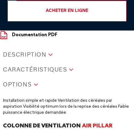
ACHETER EN LIGNE
Documentation PDF
DESCRIPTION
CARACTÉRISTIQUES
OPTIONS
Installation simple et rapide Ventilation des céréales par
aspiration Visibilité optimum lors de la reprise des céréales Faible
puissance électrique demandée
COLONNE DE VENTILATION
AIR PILLAR