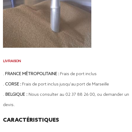
LIVRAISON
.
FRANCE MÉTROPOLITAINE :
Frais de port inclus
.
CORSE :
Frais de port inclus jusqu'au port de Marseille
.
BELGIQUE :
Nous consulter au 02 37 88 26 00, ou demander un
devis.
CARACTÉRISTIQUES