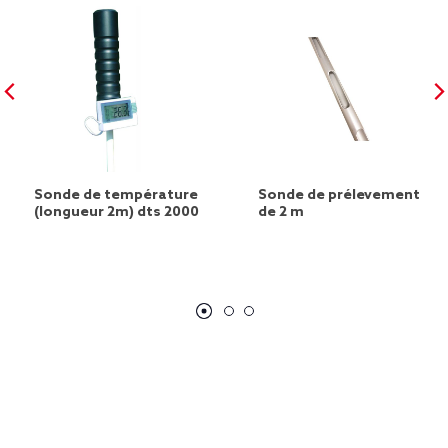
Sonde de température
Sonde de prélevement
(longueur 2m) dts 2000
de 2 m