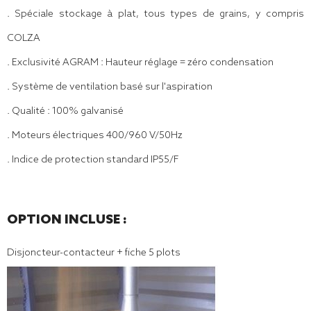
. Spéciale stockage à plat, tous types de grains, y compris
COLZA
.
Exclusivité AGRAM : Hauteur réglage = zéro condensation
. Système de ventilation basé sur l'aspiration
. Qualité : 100% galvanisé
. Moteurs électriques 400/960 V/50Hz
. Indice de protection standard IP55/F
OPTION INCLUSE :
Disjoncteur-contacteur + fiche 5 plots